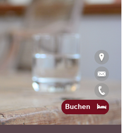
Buchen