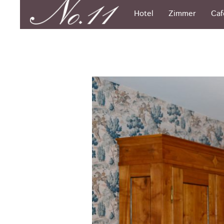
Hotel
Zimmer
Caf