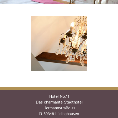
Hotel No.11
Das charmante Stadthotel
Hermannstraße 11
D-59348 Lüdinghausen